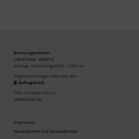
Beratungstelefon
+49 (0) 9369 - 9800015
Montag - Donnerstag 09:00 - 12:00 Uhr
Angebots-Anfragen bitte über den
Anfragekorb
Oder schreiben Sie uns
info@torso.de
Impressum
Versandarten und Versandkosten