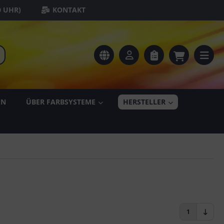
0 UHR)
KONTAKT
EN
ÜBER FARBSYSTEME
HERSTELLER
1