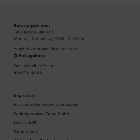
Beratungstelefon
+49 (0) 9369 - 9800015
Montag - Donnerstag 09:00 - 12:00 Uhr
Angebots-Anfragen bitte über den
Anfragekorb
Oder schreiben Sie uns
info@torso.de
Impressum
Versandarten und Versandkosten
Zahlungsweisen Torso GmbH
Unsere AGB
Datenschutz