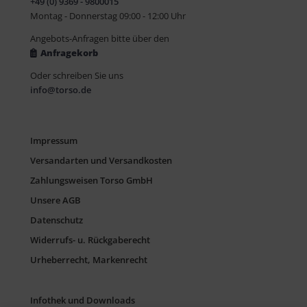
+49 (0) 9369 - 9800015
Montag - Donnerstag 09:00 - 12:00 Uhr
Angebots-Anfragen bitte über den
Anfragekorb
Oder schreiben Sie uns
info@torso.de
Impressum
Versandarten und Versandkosten
Zahlungsweisen Torso GmbH
Unsere AGB
Datenschutz
Widerrufs- u. Rückgaberecht
Urheberrecht, Markenrecht
Infothek und Downloads