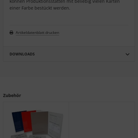
können Produktionsstätten mit beliebig vielen Karten
einer Farbe bestückt werden.
Artikeldatenblatt drucken
DOWNLOADS
Zubehör