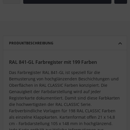
PRODUKTBESCHREIBUNG
RAL 841-GL Farbregister mit 199 Farben
Das Farbregister RAL 841-GL ist speziell für die
Bemusterung von hochglänzenden Beschichtungen und
Oberflächen in RAL CLASSIC Farben konzipiert. Die
Genauigkeit der Farbdarstellung wird auf jeder
Registerkarte dokumentiert. Damit sind diese Farbkarten
die hochwertigsten der RAL CLASSIC Serie.
Farbverbindliche Vorlagen für 198 RAL CLASSIC Farben
als einzelne Klappkarten. Kartenformat offen 21 x 14,8
cm - Farbdarstellung 105 x 148 mm in hochglänzend.
Jede Karte enthält zusätzliche Informationen zur