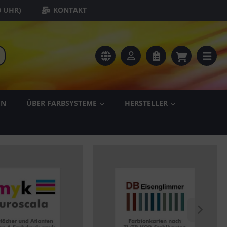
0 UHR)
KONTAKT
EN
ÜBER FARBSYSTEME
HERSTELLER