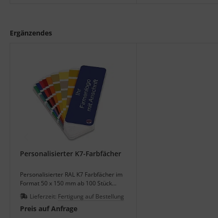
Ergänzendes
Personalisierter K7-Farbfächer
Personalisierter RAL K7 Farbfächer im
Format 50 x 150 mm ab 100 Stück
lieferbar.
Lieferzeit:
Fertigung auf Bestellung
Preis auf Anfrage