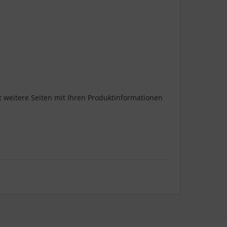
t weitere Seiten mit Ihren Produktinformationen