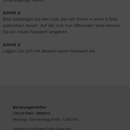
Schritt 2:
Bitte bestätigen Sie den Link, den wir Ihnen in einer E-Mail
zukommen lassen. Auf der sich nun öffnenden Seite können
Sie ein neues Passwort vergeben.
Schritt 3:
Loggen Sie sich mit diesem neuen Passwort ein.
Beratungstelefon
+49 (0) 9369 - 9800015
Montag - Donnerstag 09:00 - 12:00 Uhr
Angebots-Anfragen bitte über den