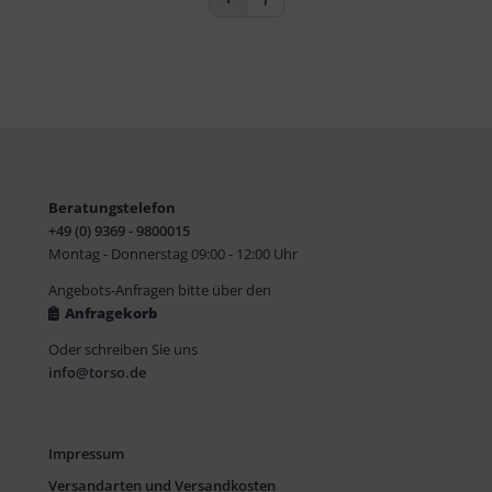
Beratungstelefon
+49 (0) 9369 - 9800015
Montag - Donnerstag 09:00 - 12:00 Uhr
Angebots-Anfragen bitte über den
Anfragekorb
Oder schreiben Sie uns
info@torso.de
Impressum
Versandarten und Versandkosten