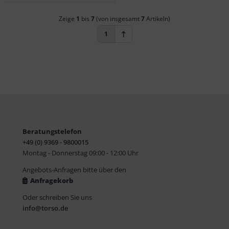
Zeige
1
bis
7
(von insgesamt
7
Artikeln)
1
Beratungstelefon
+49 (0) 9369 - 9800015
Montag - Donnerstag 09:00 - 12:00 Uhr
Angebots-Anfragen bitte über den
Anfragekorb
Oder schreiben Sie uns
info@torso.de