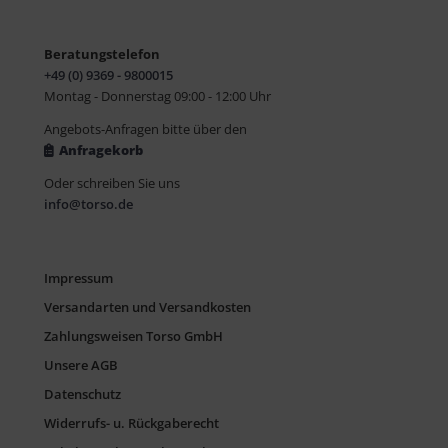
Beratungstelefon
+49 (0) 9369 - 9800015
Montag - Donnerstag 09:00 - 12:00 Uhr
Angebots-Anfragen bitte über den
Anfragekorb
Oder schreiben Sie uns
info@torso.de
Impressum
Versandarten und Versandkosten
Zahlungsweisen Torso GmbH
Unsere AGB
Datenschutz
Widerrufs- u. Rückgaberecht