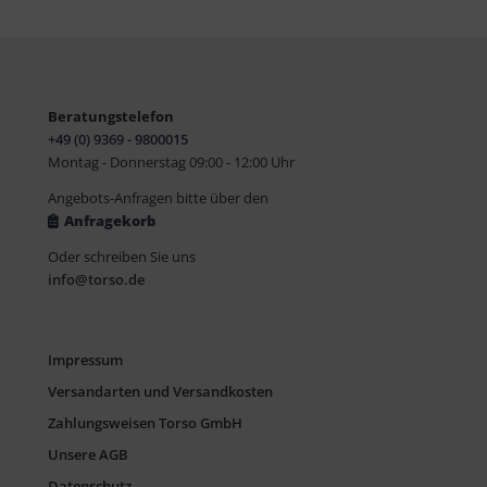
Beratungstelefon
+49 (0) 9369 - 9800015
Montag - Donnerstag 09:00 - 12:00 Uhr
Angebots-Anfragen bitte über den
Anfragekorb
Oder schreiben Sie uns
info@torso.de
Impressum
Versandarten und Versandkosten
Zahlungsweisen Torso GmbH
Unsere AGB
Datenschutz