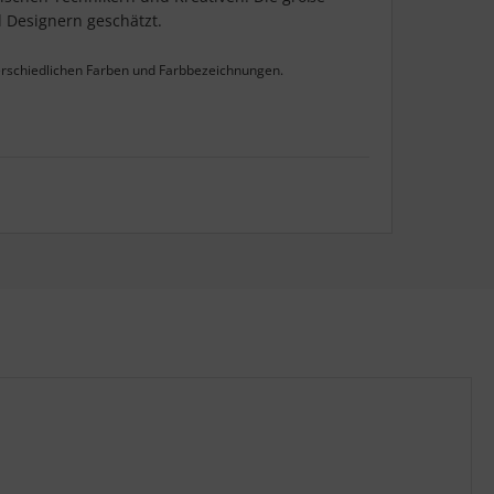
 Designern geschätzt.
terschiedlichen Farben und Farbbezeichnungen.