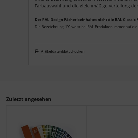
Farbauswahl und die gleichmäßige Verteilung de
Der RAL-Design Fächer beinhaltet nicht die RAL Classic
Die Bezeichnung "D" weist bei RAL Produkten immer auf die 
Artikeldatenblatt drucken
Zuletzt angesehen