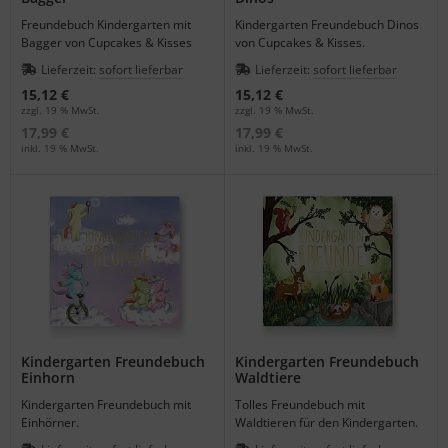
Freundebuch Kindergarten mit
Kindergarten Freundebuch Dinos
Bagger von Cupcakes & Kisses
von Cupcakes & Kisses.
Lieferzeit:
sofort lieferbar
Lieferzeit:
sofort lieferbar
15,12 €
15,12 €
zzgl. 19 % MwSt.
zzgl. 19 % MwSt.
17,99 €
17,99 €
inkl. 19 % MwSt.
inkl. 19 % MwSt.
Kindergarten Freundebuch
Kindergarten Freundebuch
Einhorn
Waldtiere
Kindergarten Freundebuch mit
Tolles Freundebuch mit
Einhörner.
Waldtieren für den Kindergarten.