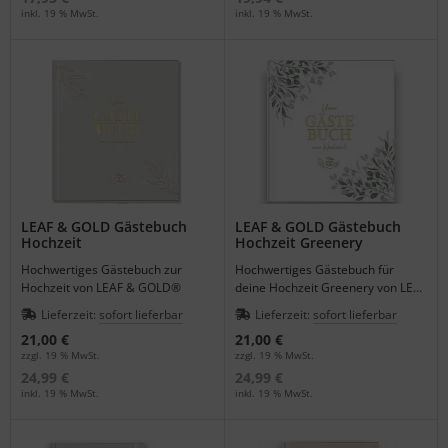
inkl. 19 % MwSt.
inkl. 19 % MwSt.
LEAF & GOLD Gästebuch
LEAF & GOLD Gästebuch
Hochzeit
Hochzeit Greenery
Hochwertiges Gästebuch zur
Hochwertiges Gästebuch für
Hochzeit von LEAF & GOLD®
deine Hochzeit Greenery von LEAF
& GOLD.
Lieferzeit:
sofort lieferbar
Lieferzeit:
sofort lieferbar
21,00 €
21,00 €
zzgl. 19 % MwSt.
zzgl. 19 % MwSt.
24,99 €
24,99 €
inkl. 19 % MwSt.
inkl. 19 % MwSt.