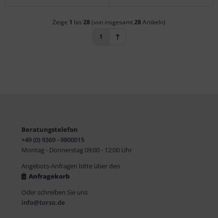
Zeige
1
bis
28
(von insgesamt
28
Artikeln)
1
Beratungstelefon
+49 (0) 9369 - 9800015
Montag - Donnerstag 09:00 - 12:00 Uhr
Angebots-Anfragen bitte über den
Anfragekorb
Oder schreiben Sie uns
info@torso.de