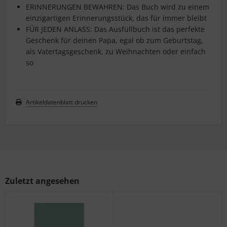
ERINNERUNGEN BEWAHREN: Das Buch wird zu einem
einzigartigen Erinnerungsstück, das für immer bleibt
FÜR JEDEN ANLASS: Das Ausfüllbuch ist das perfekte
Geschenk für deinen Papa, egal ob zum Geburtstag,
als Vatertagsgeschenk, zu Weihnachten oder einfach
so
Artikeldatenblatt drucken
Zuletzt angesehen