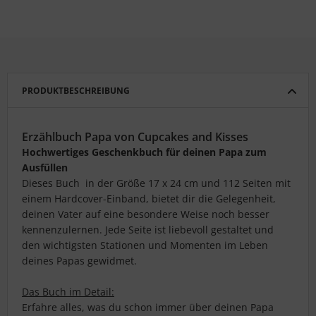
PRODUKTBESCHREIBUNG
Erzählbuch Papa von Cupcakes and Kisses
Hochwertiges Geschenkbuch für deinen Papa zum
Ausfüllen
Dieses Buch in der Größe 17 x 24 cm und 112 Seiten mit
einem Hardcover-Einband, bietet dir die Gelegenheit,
deinen Vater auf eine besondere Weise noch besser
kennenzulernen. Jede Seite ist liebevoll gestaltet und
den wichtigsten Stationen und Momenten im Leben
deines Papas gewidmet.
Das Buch im Detail:
Erfahre alles, was du schon immer über deinen Papa