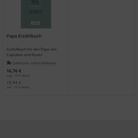
Papa Erzählbuch
Ausfüllbach für den Papa von
Cupcakes and Kisses
Lieferzeit:
sofort lieferbar
16,76 €
zzgl. 19 % MwSt.
19,94 €
inkl. 19 % MwSt.