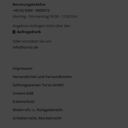
Beratungstelefon
+49 (0) 9369 - 9800015
Montag - Donnerstag 09:00 - 12:00 Uhr
Angebots-Anfragen bitte über den
Anfragekorb
Oder schreiben Sie uns
info@torso.de
Impressum
Versandarten und Versandkosten
Zahlungsweisen Torso GmbH
Unsere AGB
Datenschutz
Widerrufs- u. Rückgaberecht
Urheberrecht, Markenrecht