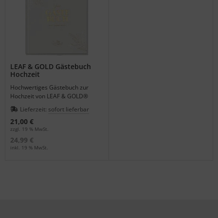
LEAF & GOLD Gästebuch
Hochzeit
Hochwertiges Gästebuch zur
Hochzeit von LEAF & GOLD®
Lieferzeit:
sofort lieferbar
21,00 €
zzgl. 19 % MwSt.
24,99 €
inkl. 19 % MwSt.