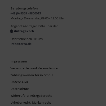
Beratungstelefon
+49 (0) 9369 - 9800015
Montag - Donnerstag 09:00 - 12:00 Uhr
Angebots-Anfragen bitte über den
Anfragekorb
Oder schreiben Sie uns
info@torso.de
Impressum
Versandarten und Versandkosten
Zahlungsweisen Torso GmbH
Unsere AGB
Datenschutz
Widerrufs- u. Rückgaberecht
Urheberrecht, Markenrecht