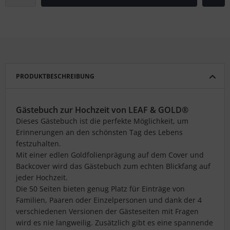
PRODUKTBESCHREIBUNG
Gästebuch zur Hochzeit von LEAF & GOLD®
Dieses Gästebuch ist die perfekte Möglichkeit, um
Erinnerungen an den schönsten Tag des Lebens
festzuhalten.
Mit einer edlen Goldfolienprägung auf dem Cover und
Backcover wird das Gästebuch zum echten Blickfang auf
jeder Hochzeit.
Die 50 Seiten bieten genug Platz für Einträge von
Familien, Paaren oder Einzelpersonen und dank der 4
verschiedenen Versionen der Gästeseiten mit Fragen
wird es nie langweilig. Zusätzlich gibt es eine spannende