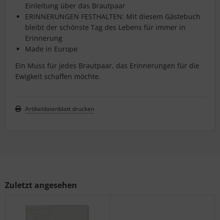
Einleitung über das Brautpaar
ERINNERUNGEN FESTHALTEN: Mit diesem Gästebuch
bleibt der schönste Tag des Lebens für immer in
Erinnerung
Made in Europe
Ein Muss für jedes Brautpaar, das Erinnerungen für die
Ewigkeit schaffen möchte.
Artikeldatenblatt drucken
Zuletzt angesehen