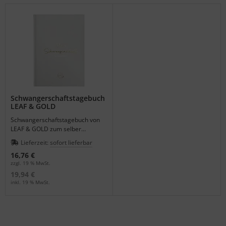
Schwangerschaftstagebuch
LEAF & GOLD
Schwangerschaftstagebuch von
LEAF & GOLD zum selber
ausfüllen.
Lieferzeit:
sofort lieferbar
16,76 €
zzgl. 19 % MwSt.
19,94 €
inkl. 19 % MwSt.