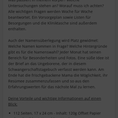
Untersuchungen stehen an? Worauf muss ich achten?
Alle wichtigen Fragen werden Woche für Woche
beantwortet. Ein Vorsorgeplan sowie Listen für
Besorgungen und die Kliniktasche sind außerdem
enthalten.
Auch der Namensüberlegung wird Platz gewidmet:
Welche Namen kommen in Frage? Welche Hintergründe
gibt es für die Namenswahl? Jeder Monat hat seinen
Bereich für Besonderheiten und Fotos. Eine süße Idee ist
der Brief an das Ungeborene, der in diesem
Schwangerschaftstagebuch verfasst werden kann. Am
Ende hat die frischgebackene Mama die Möglichkeit, ihr
Resümee zusammenzufassen und so aus den
Erfahrungswerten für das nächste Mal zu lernen.
Deine Vorteile und wichtige Informationen auf einen
Blick:
112 Seiten, 17 x 24 cm - Inhalt: 120g Offset Papier