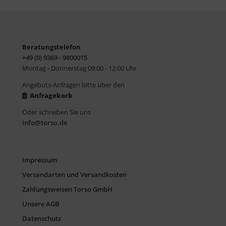
Beratungstelefon
+49 (0) 9369 - 9800015
Montag - Donnerstag 09:00 - 12:00 Uhr
Angebots-Anfragen bitte über den
Anfragekorb
Oder schreiben Sie uns
info@torso.de
Impressum
Versandarten und Versandkosten
Zahlungsweisen Torso GmbH
Unsere AGB
Datenschutz