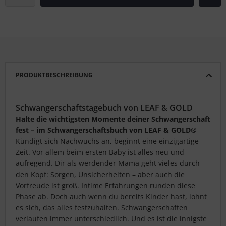
PRODUKTBESCHREIBUNG
Schwangerschaftstagebuch von LEAF & GOLD
Halte die wichtigsten Momente deiner Schwangerschaft
fest – im Schwangerschaftsbuch von LEAF & GOLD®
Kündigt sich Nachwuchs an, beginnt eine einzigartige
Zeit. Vor allem beim ersten Baby ist alles neu und
aufregend. Dir als werdender Mama geht vieles durch
den Kopf: Sorgen, Unsicherheiten – aber auch die
Vorfreude ist groß. Intime Erfahrungen runden diese
Phase ab. Doch auch wenn du bereits Kinder hast, lohnt
es sich, das alles festzuhalten. Schwangerschaften
verlaufen immer unterschiedlich. Und es ist die innigste