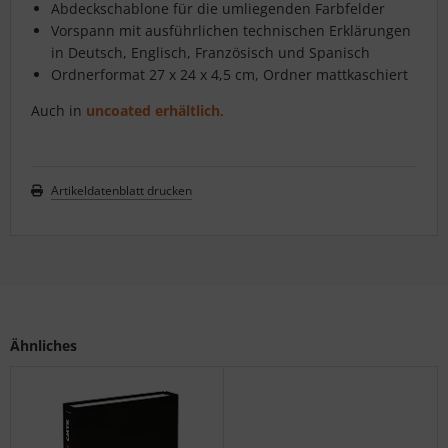
Abdeckschablone für die umliegenden Farbfelder
Vorspann mit ausführlichen technischen Erklärungen
in Deutsch, Englisch, Französisch und Spanisch
Ordnerformat 27 x 24 x 4,5 cm, Ordner mattkaschiert
Auch in
uncoated erhältlich
.
Artikeldatenblatt drucken
Ähnliches