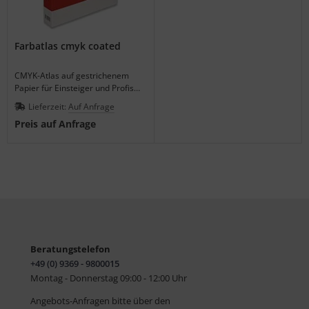
Farbatlas cmyk coated
CMYK-Atlas auf gestrichenem
Papier für Einsteiger und Profis
mit vollständigem
Lieferzeit:
Auf Anfrage
Schwarzüberdruck.
Preis auf Anfrage
Beratungstelefon
+49 (0) 9369 - 9800015
Montag - Donnerstag 09:00 - 12:00 Uhr
Angebots-Anfragen bitte über den