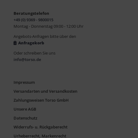
Beratungstelefon
+49 (0) 9369 - 9800015
Montag - Donnerstag 09:00 - 12:00 Uhr
Angebots-Anfragen bitte über den
Anfragekorb
Oder schreiben Sie uns
info@torso.de
Impressum
Versandarten und Versandkosten
Zahlungsweisen Torso GmbH
Unsere AGB
Datenschutz
Widerrufs- u. Rückgaberecht
Urheberrecht, Markenrecht