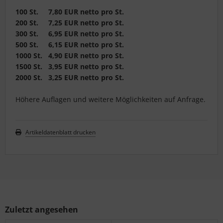
100 St. 7,80 EUR netto pro St.
200 St. 7,25 EUR netto pro St.
300 St. 6,95 EUR netto pro St.
500 St. 6,15 EUR netto pro St.
1000 St. 4,90 EUR netto pro St.
1500 St. 3,95 EUR netto pro St.
2000 St. 3,25 EUR netto pro St.
Höhere Auflagen und weitere Möglichkeiten auf Anfrage.
Artikeldatenblatt drucken
Zuletzt angesehen