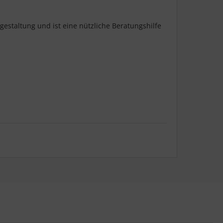
gestaltung und ist eine nützliche Beratungshilfe