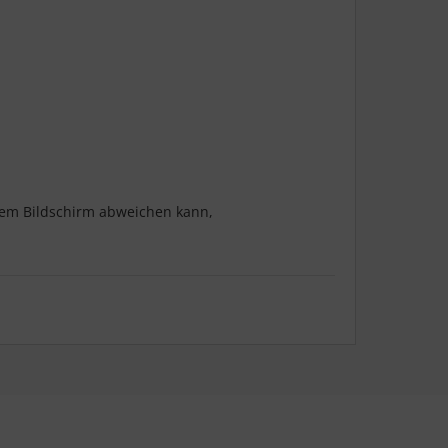
hrem Bildschirm abweichen kann,