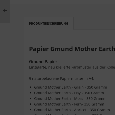
PRODUKTBESCHREIBUNG
Papier Gmund Mother Eart
Gmund Papier
Einzigarte, neu kreiierte Farbmuster aus der Kol
9 naturbelassene Papiermuster in A4.
Gmund Mother Earth - Grain - 350 Gramm
Gmund Mother Earth - Hay - 350 Gramm
Gmund Mother Earth - Moss - 350 Gramm
Gmund Mother Earth - Fern- 350 Gramm
Gmund Mother Earth - Apricot - 350 Gramm