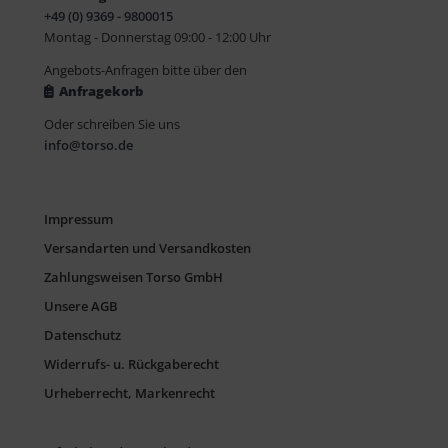
+49 (0) 9369 - 9800015
Montag - Donnerstag 09:00 - 12:00 Uhr
Angebots-Anfragen bitte über den
Anfragekorb
Oder schreiben Sie uns
info@torso.de
Impressum
Versandarten und Versandkosten
Zahlungsweisen Torso GmbH
Unsere AGB
Datenschutz
Widerrufs- u. Rückgaberecht
Urheberrecht, Markenrecht