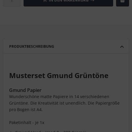
IN DEN WARENKORB
PRODUKTBESCHREIBUNG
Musterset Gmund Grüntöne
Gmund Papier
Wunderschöne matte Papiere in 14 verschiedenen
Grüntöne. Die Kreativität ist unendlich. Die Papiergröße
pro Bogen ist A4.
Paketinhalt - je 1x