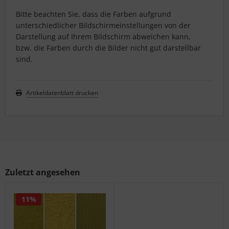
Bitte beachten Sie, dass die Farben aufgrund
unterschiedlicher Bildschirmeinstellungen von der
Darstellung auf Ihrem Bildschirm abweichen kann,
bzw. die Farben durch die Bilder nicht gut darstellbar
sind.
Artikeldatenblatt drucken
Zuletzt angesehen
11%