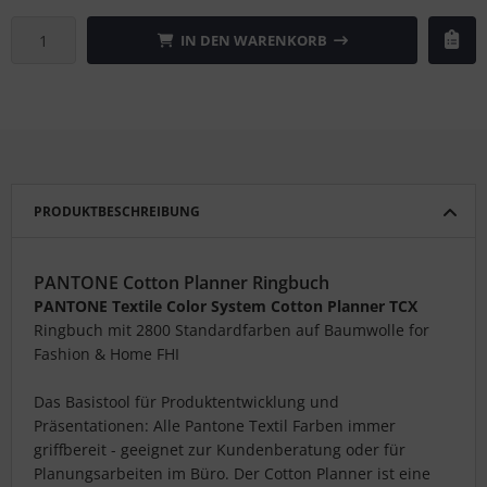
IN DEN WARENKORB
PRODUKTBESCHREIBUNG
PANTONE Cotton Planner Ringbuch
PANTONE Textile Color System Cotton Planner TCX
Ringbuch mit 2800 Standardfarben auf Baumwolle for
Fashion & Home FHI
Das Basistool für Produktentwicklung und
Präsentationen: Alle Pantone Textil Farben immer
griffbereit - geeignet zur Kundenberatung oder für
Planungsarbeiten im Büro. Der Cotton Planner ist eine