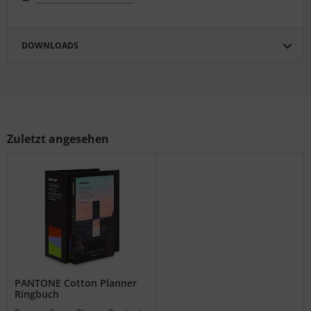
DOWNLOADS
Zuletzt angesehen
PANTONE Cotton Planner
Ringbuch