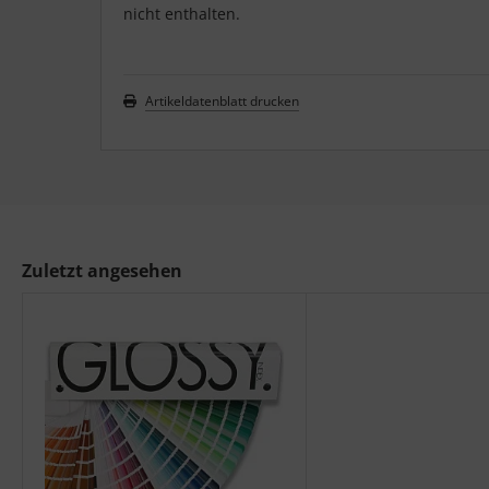
nicht enthalten.
Artikeldatenblatt drucken
Zuletzt angesehen