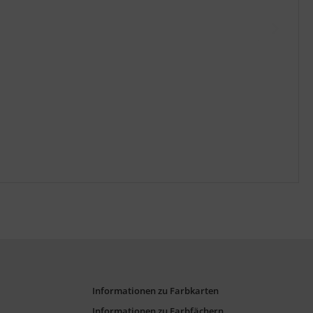
Informationen zu Farbkarten
Informationen zu Farbfächern