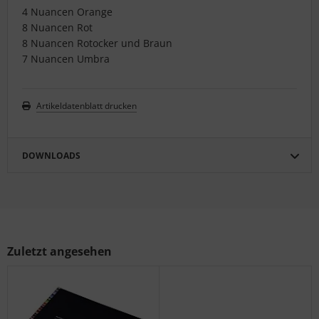
4 Nuancen Orange
8 Nuancen Rot
8 Nuancen Rotocker und Braun
7 Nuancen Umbra
Artikeldatenblatt drucken
DOWNLOADS
Zuletzt angesehen