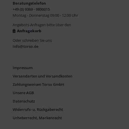
Beratungstelefon
+49 (0) 9369 - 9800015
Montag - Donnerstag 09:00 - 12:00 Uhr
Angebots-Anfragen bitte über den
Anfragekorb
Oder schreiben Sie uns
info@torso.de
Impressum
Versandarten und Versandkosten
Zahlungsweisen Torso GmbH
Unsere AGB
Datenschutz
Widerrufs- u. Rückgaberecht
Urheberrecht, Markenrecht