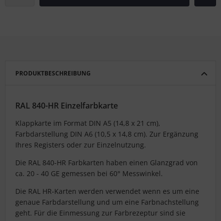
PRODUKTBESCHREIBUNG
RAL 840-HR Einzelfarbkarte
Klappkarte im Format DIN A5 (14,8 x 21 cm),
Farbdarstellung DIN A6 (10,5 x 14,8 cm). Zur Ergänzung
Ihres Registers oder zur Einzelnutzung.
Die RAL 840-HR Farbkarten haben einen Glanzgrad von
ca. 20 - 40 GE gemessen bei 60° Messwinkel.
Die RAL HR-Karten werden verwendet wenn es um eine
genaue Farbdarstellung und um eine Farbnachstellung
geht. Für die Einmessung zur Farbrezeptur sind sie