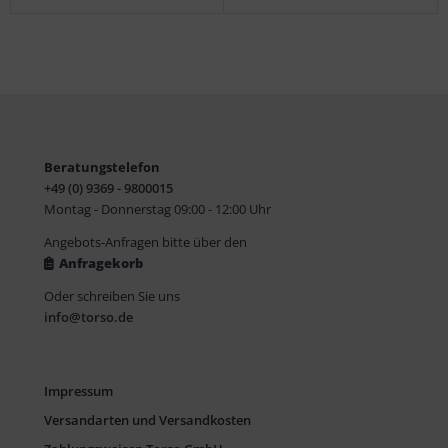
Beratungstelefon
+49 (0) 9369 - 9800015
Montag - Donnerstag 09:00 - 12:00 Uhr
Angebots-Anfragen bitte über den
Anfragekorb
Oder schreiben Sie uns
info@torso.de
Impressum
Versandarten und Versandkosten