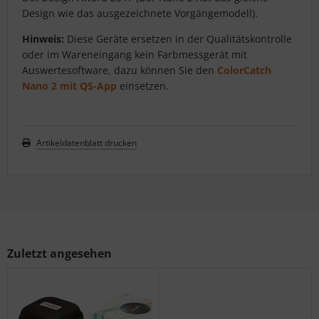
Design wie das ausgezeichnete Vorgängemodell).
Hinweis:
Diese Geräte ersetzen in der Qualitätskontrolle
oder im Wareneingang kein Farbmessgerät mit
Auswertesoftware, dazu können Sie den
ColorCatch
Nano 2 mit QS-App
einsetzen.
Artikeldatenblatt drucken
Zuletzt angesehen