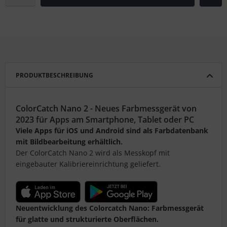
PRODUKTBESCHREIBUNG
ColorCatch Nano 2 - Neues Farbmessgerät von
2023 für Apps am Smartphone, Tablet oder PC
Viele Apps für iOS und Android sind als Farbdatenbank
mit Bildbearbeitung erhältlich.
Der ColorCatch Nano 2 wird als Messkopf mit
eingebauter Kalibriereinrichtung geliefert.
Neuentwicklung des Colorcatch Nano: Farbmessgerät
für glatte und strukturierte Oberflächen.