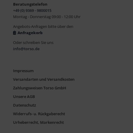
Beratungstelefon
+49 (0) 9369 - 9800015
Montag - Donnerstag 09:00 - 12:00 Uhr
Angebots-Anfragen bitte über den
Anfragekorb
Oder schreiben Sie uns
info@torso.de
Impressum
Versandarten und Versandkosten
Zahlungsweisen Torso GmbH
Unsere AGB
Datenschutz
Widerrufs- u. Rückgaberecht
Urheberrecht, Markenrecht