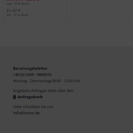
zzgl. 19 % MwSt.
21,42 €
inkl. 19 % MwSt.
Beratungstelefon
+49 (0) 9369 - 9800015
Montag - Donnerstag 09:00 - 12:00 Uhr
Angebots-Anfragen bitte über den
Anfragekorb
Oder schreiben Sie uns
info@torso.de