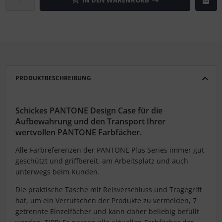
IN DEN WARENKORB
PRODUKTBESCHREIBUNG
Schickes
PANTONE Design Case für die
Aufbewahrung und den Transport Ihrer
wertvollen PANTONE Farbfächer.
Alle Farbreferenzen der PANTONE Plus Series immer gut
geschützt und griffbereit, am Arbeitsplatz und auch
unterwegs beim Kunden.
Die praktische Tasche mit Reisverschluss und Tragegriff
hat, um ein Verrutschen der Produkte zu vermeiden, 7
getrennte Einzelfächer und kann daher beliebig befüllt