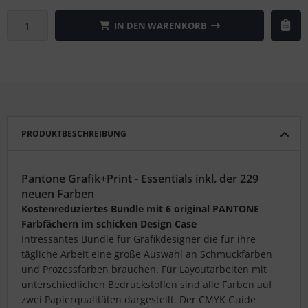
IN DEN WARENKORB
PRODUKTBESCHREIBUNG
Pantone Grafik+Print - Essentials inkl. der 229
neuen Farben
Kostenreduziertes Bundle mit 6 original PANTONE
Farbfächern im schicken Design Case
Intressantes Bundle für Grafikdesigner die für ihre
tägliche Arbeit eine große Auswahl an Schmuckfarben
und Prozessfarben brauchen. Für Layoutarbeiten mit
unterschiedlichen Bedruckstoffen sind alle Farben auf
zwei Papierqualitäten dargestellt. Der CMYK Guide