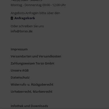
Montag - Donnerstag 09:00 - 12:00 Uhr
Angebots-Anfragen bitte über den
Anfragekorb
Oder schreiben Sie uns
info@torso.de
Impressum
Versandarten und Versandkosten
Zahlungsweisen Torso GmbH
Unsere AGB
Datenschutz
Widerrufs- u. Rückgaberecht
Urheberrecht, Markenrecht
Infothek und Downloads