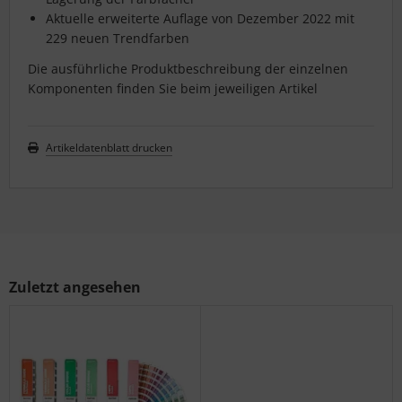
Aktuelle erweiterte Auflage von Dezember 2022 mit
229 neuen Trendfarben
Die ausführliche Produktbeschreibung der einzelnen
Komponenten finden Sie beim jeweiligen Artikel
Artikeldatenblatt drucken
Zuletzt angesehen