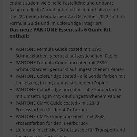
enthält zudem viele helle Pastelltöne und unbunte
Nuancen die in Farbatlanten oft nicht enthalten sind.
Die 224 neuen Trendfarben von Dezember 2022 sind im
Formula Guide und im ColorBridge integriert.
Das neue PANTONE Essentials 6 Guide Kit
enthält:
PANTONE Formula Guide coated mit 2390
Schmuckfarben, gedruckt auf gestichenem Papier
PANTONE Formula Guide uncoated mit 2390
Schmuckfarben, gedruckt auf ungestichenem Papier
PANTONE ColorBridge coated - alle Sonderfarben mit
Umsetzung in cmyk auf gestrichenem Papier
PANTONE ColorBridge uncoated - alle Sonderfarben
mit Umsetzung in cmyk auf ungestrichenem Papier
PANTONE CMYK Guide coated - mit 2848
Prozessfarben für den 4-Farbdruck
PANTONE CMYK Guide uncoated - mit 2848
Prozessfarben für den 4-Farbdruck
Lieferung in schicker Schutztasche für Transport und
Lagerung der Farbfächer