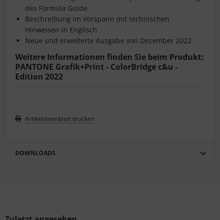
des Formula Guide.
Beschreibung im Vorspann mit technischen
Hinweisen in Englisch
Neue und erweiterte Ausgabe von Dezember 2022
Weitere Informationen finden Sie beim Produkt:
PANTONE Grafik+Print - ColorBridge c&u -
Edition 2022
Artikeldatenblatt drucken
DOWNLOADS
Zuletzt angesehen