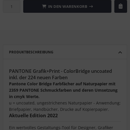
IN DEN WARENKORB
PRODUKTBESCHREIBUNG
PANTONE Grafik+Print - ColorBridge uncoated
inkl. der 224 neuen Farben
Pantone Color Bridge Farbfächer auf Naturpapier mit
2359 PANTONE Schmuckfarben und deren Umsetzung
in cmyk Werte.
u = uncoated, ungestrichenes Naturpapier - Anwendung:
Briefpapier, Handbücher, Drucke auf Kopierpapier.
Aktuelle Edition 2022
Ein wertvolles Gestaltungs-Tool für Designer, Grafiker