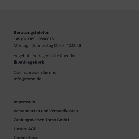
Beratungstelefon
+49 (0) 9369 - 9800015
Montag - Donnerstag 09:00 - 12:00 Uhr
Angebots-Anfragen bitte über den
Anfragekorb
Oder schreiben Sie uns
info@torso.de
Impressum
Versandarten und Versandkosten
Zahlungsweisen Torso GmbH
Unsere AGB
Datenschutz