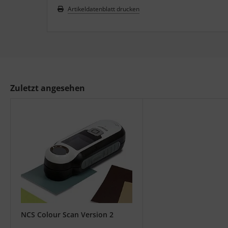
Artikeldatenblatt drucken
Zuletzt angesehen
NCS Colour Scan Version 2