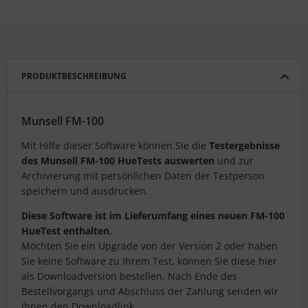
PRODUKTBESCHREIBUNG
Munsell FM-100
Mit Hilfe dieser Software können Sie die
Testergebnisse
des Munsell FM-100 HueTests auswerten
und zur
Archivierung mit persönlichen Daten der Testperson
speichern und ausdrucken.
Diese Software ist im Lieferumfang eines neuen FM-100
HueTest enthalten.
Möchten Sie ein Upgrade von der Version 2 oder haben
Sie keine Software zu Ihrem Test, können Sie diese hier
als Downloadversion bestellen. Nach Ende des
Bestellvorgangs und Abschluss der Zahlung senden wir
Ihnen den Downloadlink.