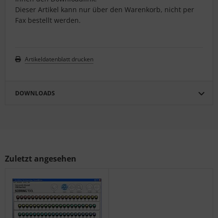
Dieser Artikel kann nur über den Warenkorb, nicht per
Fax bestellt werden.
Artikeldatenblatt drucken
DOWNLOADS
Zuletzt angesehen