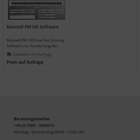
Munsell FM100 Software
Munsell FM-100 HueTest Scoring
Software zur Auswertung der
Ergebnisse Ihrer Farbsehtests.
Lieferzeit:
Auf Anfrage
Preis auf Anfrage
Beratungstelefon
+49 (0) 9369 - 9800015
Montag - Donnerstag 09:00 - 12:00 Uhr