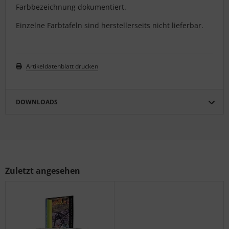
Farbbezeichnung dokumentiert.
Einzelne Farbtafeln sind herstellerseits nicht lieferbar.
Artikeldatenblatt drucken
DOWNLOADS
Zuletzt angesehen