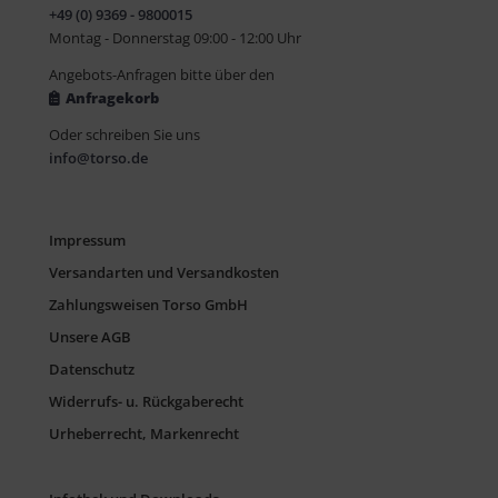
+49 (0) 9369 - 9800015
Montag - Donnerstag 09:00 - 12:00 Uhr
Angebots-Anfragen bitte über den
Anfragekorb
Oder schreiben Sie uns
info@torso.de
Impressum
Versandarten und Versandkosten
Zahlungsweisen Torso GmbH
Unsere AGB
Datenschutz
Widerrufs- u. Rückgaberecht
Urheberrecht, Markenrecht