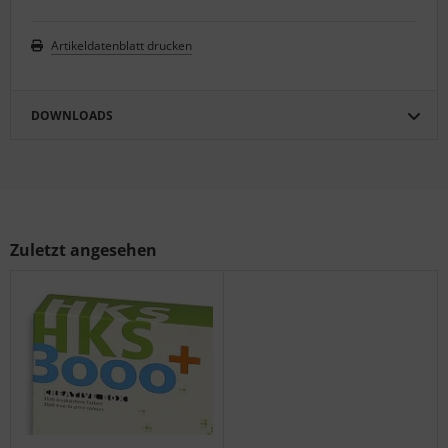
Artikeldatenblatt drucken
DOWNLOADS
Zuletzt angesehen