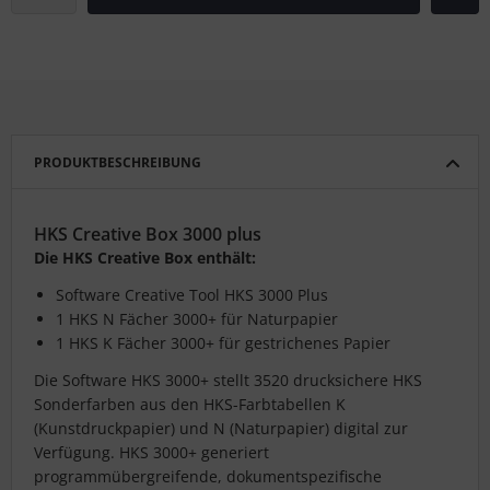
PRODUKTBESCHREIBUNG
HKS Creative Box 3000 plus
Die HKS Creative Box enthält:
Software Creative Tool HKS 3000 Plus
1 HKS N Fächer 3000+ für Naturpapier
1 HKS K Fächer 3000+ für gestrichenes Papier
Die Software HKS 3000+ stellt 3520 drucksichere HKS
Sonderfarben aus den HKS-Farbtabellen K
(Kunstdruckpapier) und N (Naturpapier) digital zur
Verfügung. HKS 3000+ generiert
programmübergreifende, dokumentspezifische