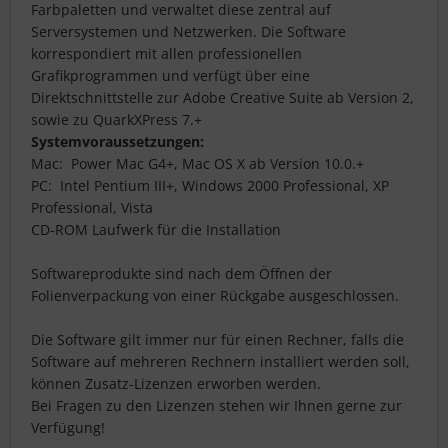
Farbpaletten und verwaltet diese zentral auf
Serversystemen und Netzwerken. Die Software
korrespondiert mit allen professionellen
Grafikprogrammen und verfügt über eine
Direktschnittstelle zur Adobe Creative Suite ab Version 2,
sowie zu QuarkXPress 7.+
Systemvoraussetzungen:
Mac: Power Mac G4+, Mac OS X ab Version 10.0.+
PC: Intel Pentium III+, Windows 2000 Professional, XP
Professional, Vista
CD-ROM Laufwerk für die Installation
Softwareprodukte sind nach dem Öffnen der
Folienverpackung von einer Rückgabe ausgeschlossen.
Die Software gilt immer nur für einen Rechner, falls die
Software auf mehreren Rechnern installiert werden soll,
können Zusatz-Lizenzen erworben werden.
Bei Fragen zu den Lizenzen stehen wir Ihnen gerne zur
Verfügung!