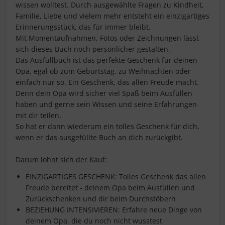
wissen wolltest. Durch ausgewählte Fragen zu Kindheit,
Familie, Liebe und vielem mehr entsteht ein einzigartiges
Erinnerungsstück, das für immer bleibt.
Mit Momentaufnahmen, Fotos oder Zeichnungen lässt
sich dieses Buch noch persönlicher gestalten.
Das Ausfüllbuch ist das perfekte Geschenk für deinen
Opa, egal ob zum Geburtstag, zu Weihnachten oder
einfach nur so. Ein Geschenk, das allen Freude macht.
Denn dein Opa wird sicher viel Spaß beim Ausfüllen
haben und gerne sein Wissen und seine Erfahrungen
mit dir teilen.
So hat er dann wiederum ein tolles Geschenk für dich,
wenn er das ausgefüllte Buch an dich zurückgibt.
Darum lohnt sich der Kauf:
EINZIGARTIGES GESCHENK: Tolles Geschenk das allen
Freude bereitet - deinem Opa beim Ausfüllen und
Zurückschenken und dir beim Durchstöbern
BEZIEHUNG INTENSIVIEREN: Erfahre neue Dinge von
deinem Opa, die du noch nicht wusstest