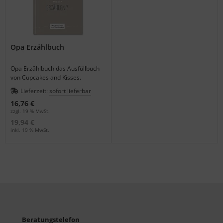
Opa Erzählbuch
Opa Erzählbuch das Ausfüllbuch
von Cupcakes and Kisses.
Lieferzeit:
sofort lieferbar
16,76 €
zzgl. 19 % MwSt.
19,94 €
inkl. 19 % MwSt.
Beratungstelefon