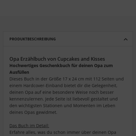
PRODUKTBESCHREIBUNG
Opa Erzählbuch von Cupcakes and Kisses
Hochwertiges Geschenkbuch für deinen Opa zum
Ausfüllen
Dieses Buch in der Größe 17 x 24 cm mit 112 Seiten und
einem Hardcover-Einband bietet dir die Gelegenheit,
deinen Opa auf eine besondere Weise noch besser
kennenzulernen. Jede Seite ist liebevoll gestaltet und
den wichtigsten Stationen und Momenten im Leben
deines Opas gewidmet.
Das Buch im Detail:
Erfahre alles, was du schon immer über deinen Opa