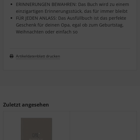
ERINNERUNGEN BEWAHREN: Das Buch wird zu einem
einzigartigen Erinnerungsstück, das für immer bleibt
FÜR JEDEN ANLASS: Das Ausfüllbuch ist das perfekte
Geschenk für deinen Opa, egal ob zum Geburtstag,
Weihnachten oder einfach so
Artikeldatenblatt drucken
Zuletzt angesehen