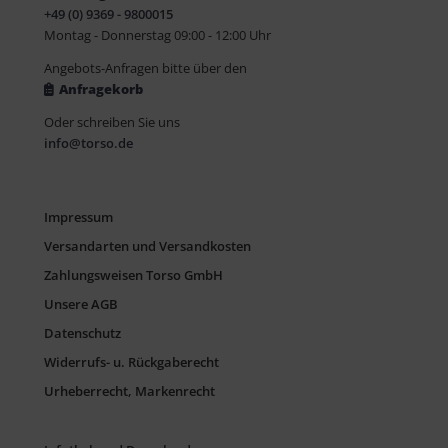
+49 (0) 9369 - 9800015
Montag - Donnerstag 09:00 - 12:00 Uhr
Angebots-Anfragen bitte über den
Anfragekorb
Oder schreiben Sie uns
info@torso.de
Impressum
Versandarten und Versandkosten
Zahlungsweisen Torso GmbH
Unsere AGB
Datenschutz
Widerrufs- u. Rückgaberecht
Urheberrecht, Markenrecht