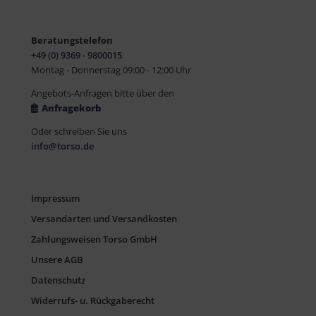
Beratungstelefon
+49 (0) 9369 - 9800015
Montag - Donnerstag 09:00 - 12:00 Uhr
Angebots-Anfragen bitte über den
Anfragekorb
Oder schreiben Sie uns
info@torso.de
Impressum
Versandarten und Versandkosten
Zahlungsweisen Torso GmbH
Unsere AGB
Datenschutz
Widerrufs- u. Rückgaberecht