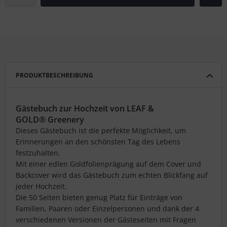
PRODUKTBESCHREIBUNG
Gästebuch zur Hochzeit von LEAF &
GOLD® Greenery
Dieses Gästebuch ist die perfekte Möglichkeit, um
Erinnerungen an den schönsten Tag des Lebens
festzuhalten.
Mit einer edlen Goldfolienprägung auf dem Cover und
Backcover wird das Gästebuch zum echten Blickfang auf
jeder Hochzeit.
Die 50 Seiten bieten genug Platz für Einträge von
Familien, Paaren oder Einzelpersonen und dank der 4
verschiedenen Versionen der Gästeseiten mit Fragen