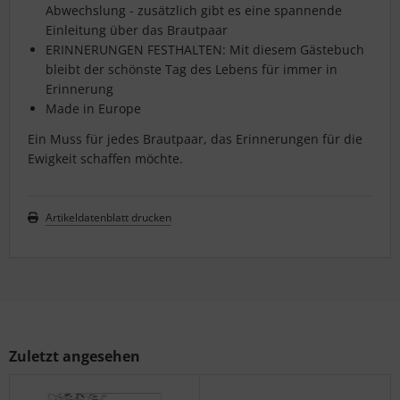
Abwechslung - zusätzlich gibt es eine spannende
Einleitung über das Brautpaar
ERINNERUNGEN FESTHALTEN: Mit diesem Gästebuch
bleibt der schönste Tag des Lebens für immer in
Erinnerung
Made in Europe
Ein Muss für jedes Brautpaar, das Erinnerungen für die
Ewigkeit schaffen möchte.
Artikeldatenblatt drucken
Zuletzt angesehen