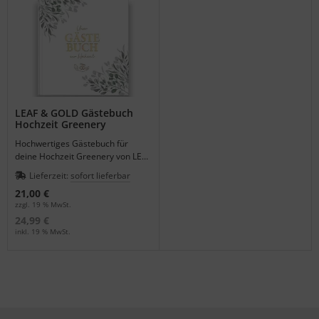
LEAF & GOLD Gästebuch
Hochzeit Greenery
Hochwertiges Gästebuch für
deine Hochzeit Greenery von LEAF
& GOLD.
Lieferzeit:
sofort lieferbar
21,00 €
zzgl. 19 % MwSt.
24,99 €
inkl. 19 % MwSt.